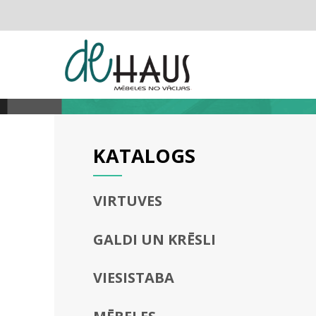
KATALOGS
VIRTUVES
GALDI UN KRĒSLI
VIESISTABA