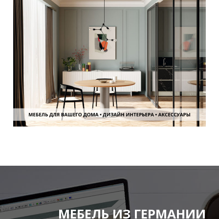
МЕБЕЛЬ ИЗ ГЕРМАНИИ