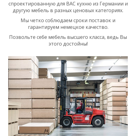
спроектированную для ВАС кухню из Германии и
другую мебель в разных ценовых категориях.
Мы четко соблюдаем сроки поставок и
гарантируем немецкое качество.
Позвольте себе мебель высшего класса, ведь Вы
этого достойны!