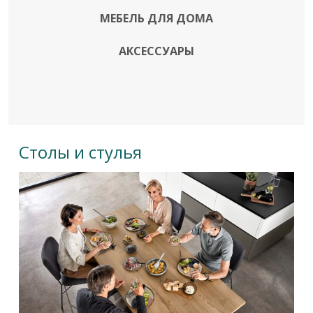
МЕБЕЛЬ ДЛЯ ДОМА
АКСЕССУАРЫ
Столы и стулья