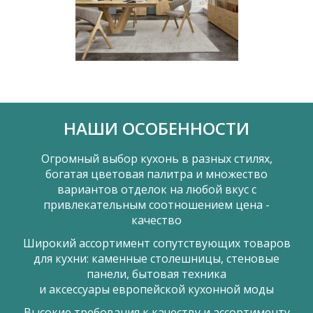
НАШИ ОСОБЕННОСТИ
Огромный выбор кухонь в разных стилях,
богатая цветовая палитра и множество
вариантов отделок на любой вкус с
привлекательным соотношением цена -
качество
Широкий ассортимент сопутствующих товаров
для кухни: каменные столешницы, стеновые
панели, бытовая техника
и аксессуары европейской кухонной моды
Высокие требования к качеству и ассортименту