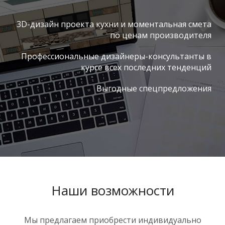
3D-дизайн проекта кухни и моментальная смета
по ценам производителя
Профессиональные дизайнеры-консультанты в
курсе всех последних тенденций
Выгодные спецпредложения
Наши возможности
Мы предлагаем приобрести индивидуально