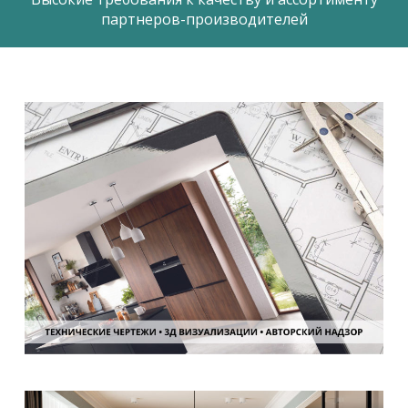
партнеров-производителей