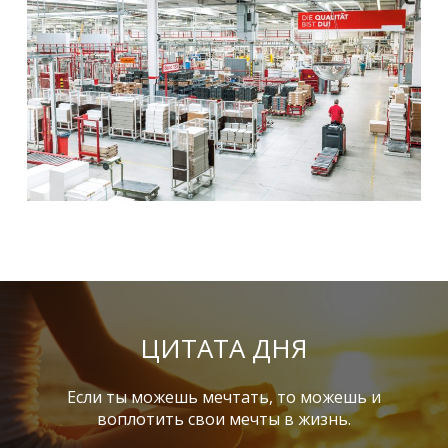
ЦИТАТА ДНЯ
Если ты можешь мечтать, то можешь и
воплотить свои мечты в жизнь.