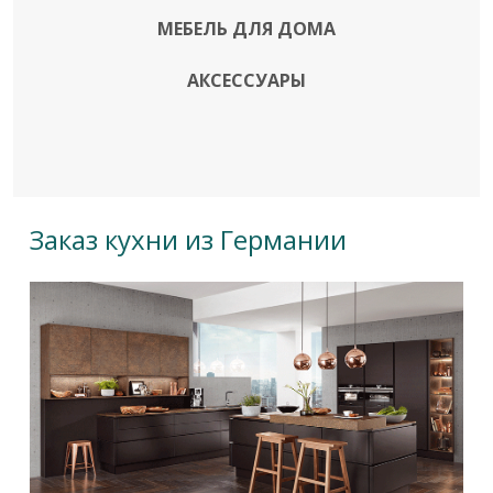
МЕБЕЛЬ ДЛЯ ДОМА
АКСЕССУАРЫ
Заказ кухни из Германии