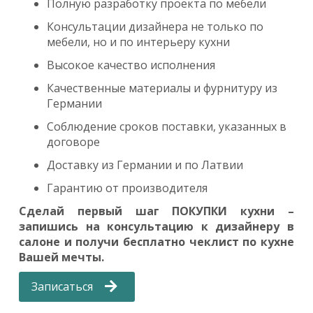
Полную разработку проекта по мебели
Консультации дизайнера не только по
мебели, но и по интерьеру кухни
Высокое качество исполнения
Качественные материалы и фурнитуру из
Германии
Соблюдение сроков поставки, указанных в
договоре
Доставку из Германии и по Латвии
Гарантию от производителя
Сделай первый шаг ПОКУПКИ кухни –
запишись на консультацию к дизайнеру в
салоне и получи бесплатно чеклист по кухне
Вашей мечты.
Записаться