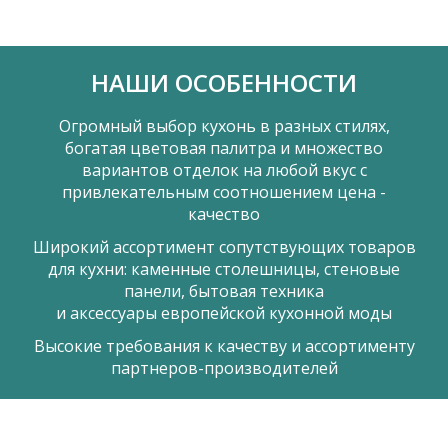
НАШИ ОСОБЕННОСТИ
Огромный выбор кухонь в разных стилях,
богатая цветовая палитра и множество
вариантов отделок на любой вкус с
привлекательным соотношением цена -
качество
Широкий ассортимент сопутствующих товаров
для кухни: каменные столешницы, стеновые
панели, бытовая техника
и аксессуары европейской кухонной моды
Высокие требования к качеству и ассортименту
партнеров-производителей