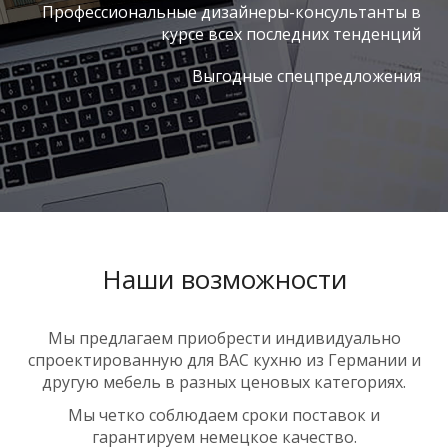
Профессиональные дизайнеры-консультанты в
курсе всех последних тенденций
Выгодные спецпредложения
Наши возможности
Мы предлагаем приобрести индивидуально
спроектированную для ВАС кухню из Германии и
другую мебель в разных ценовых категориях.
Мы четко соблюдаем сроки поставок и
гарантируем немецкое качество.