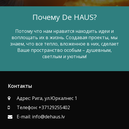
Почему De HAUS?
Потому что нам нравится находить идеи и
воплощать их в жизнь. Создавая проекты, мы
знаем, что все тепло, вложенное в них, сделает
Ваше пространство особым – душевным,
светлым и уютным!
Контакты
Адрес: Рига, ул.Юркалнес 1
Телефон: +37129255402
E-mail: info@dehaus.lv