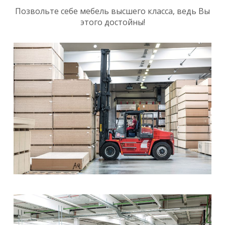
Позвольте себе мебель высшего класса, ведь Вы
этого достойны!