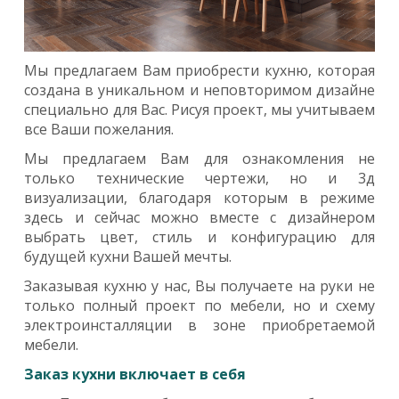
Мы предлагаем Вам приобрести кухню, которая
создана в уникальном и неповторимом дизайне
специально для Вас. Рисуя проект, мы учитываем
все Ваши пожелания.
Мы предлагаем Вам для ознакомления не
только технические чертежи, но и 3д
визуализации, благодаря которым в режиме
здесь и сейчас можно вместе с дизайнером
выбрать цвет, стиль и конфигурацию для
будущей кухни Вашей мечты.
Заказывая кухню у нас, Вы получаете на руки не
только полный проект по мебели, но и схему
электроинсталляции в зоне приобретаемой
мебели.
Заказ кухни включает в себя