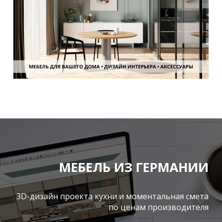
МЕБЕЛЬ ИЗ ГЕРМАНИИ
3D-дизайн проекта кухни и моментальная смета
по ценам производителя