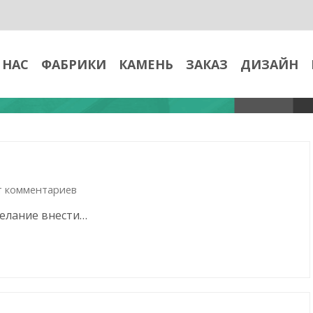
 НАС
ФАБРИКИ
КАМЕНЬ
ЗАКАЗ
ДИЗАЙН
т комментариев
желание внести…