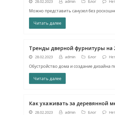
28.02.2023
admin
Блог
Не
Можно представить санузел без роскошн
Читать далее
Тренды дверной фурнитуры на 2
28.02.2023
admin
Блог
Не
Обустройство дома и создание дизайна п
Читать далее
Как ухаживать за деревянной м
28.02.2023
admin
Блог
Не