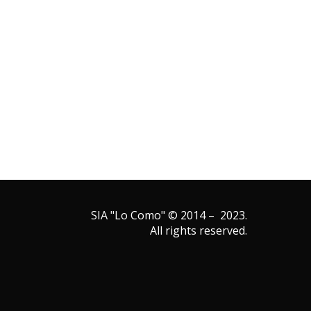
SIA "Lo Como" © 2014 – 2023.
All rights reserved.