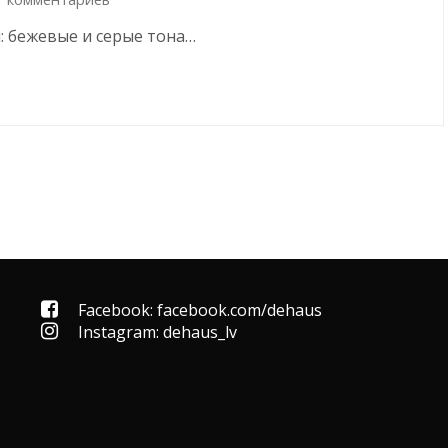
: бежевые и серые тона…
Facebook: facebook.com/dehaus
Instagram: dehaus_lv