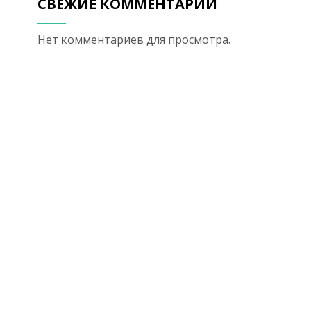
СВЕЖИЕ КОММЕНТАРИИ
Нет комментариев для просмотра.