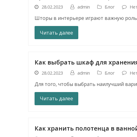
28.02.2023
admin
Блог
Не
Шторы в интерьере играют важную роль
Читать далее
Как выбрать шкаф для хранени
28.02.2023
admin
Блог
Не
Для того, чтобы выбрать наилучший вар
Читать далее
Как хранить полотенца в ванно