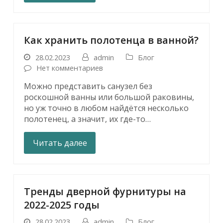
Как хранить полотенца в ванной?
28.02.2023
admin
Блог
Нет комментариев
Можно представить санузел без
роскошной ванны или большой раковины,
но уж точно в любом найдётся несколько
полотенец, а значит, их где-то…
Читать далее
Тренды дверной фурнитуры на
2022-2025 годы
28.02.2023
admin
Блог