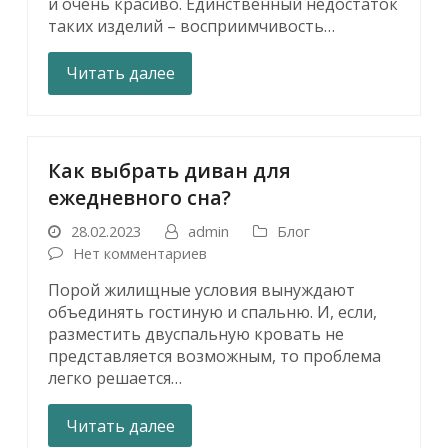
и очень красиво. Единственный недостаток
таких изделий – восприимчивость…
Читать далее
Как выбрать диван для
ежедневного сна?
28.02.2023
admin
Блог
Нет комментариев
Порой жилищные условия вынуждают
объединять гостиную и спальню. И, если,
разместить двуспальную кровать не
представляется возможным, то проблема
легко решается…
Читать далее