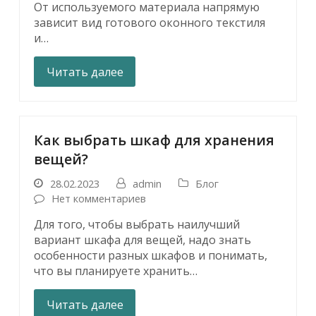
От используемого материала напрямую
зависит вид готового оконного текстиля
и…
Читать далее
Как выбрать шкаф для хранения
вещей?
28.02.2023
admin
Блог
Нет комментариев
Для того, чтобы выбрать наилучший
вариант шкафа для вещей, надо знать
особенности разных шкафов и понимать,
что вы планируете хранить…
Читать далее