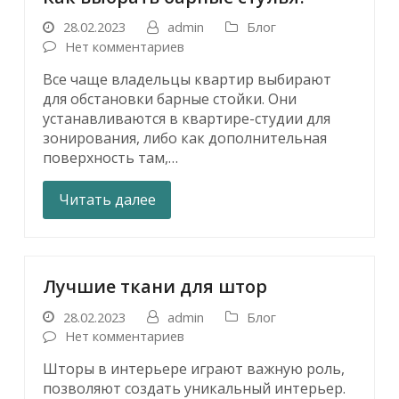
28.02.2023
admin
Блог
Нет комментариев
Все чаще владельцы квартир выбирают
для обстановки барные стойки. Они
устанавливаются в квартире-студии для
зонирования, либо как дополнительная
поверхность там,…
Читать далее
Лучшие ткани для штор
28.02.2023
admin
Блог
Нет комментариев
Шторы в интерьере играют важную роль,
позволяют создать уникальный интерьер.