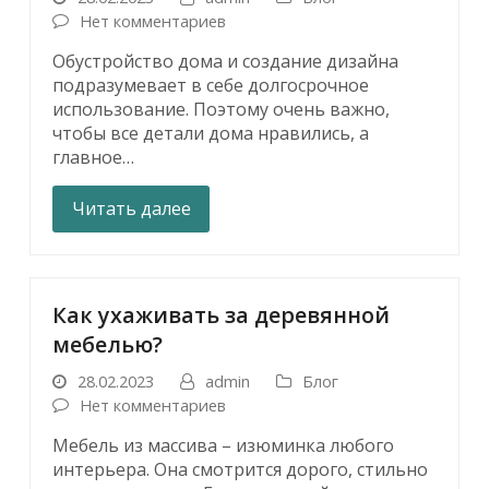
Нет комментариев
Обустройство дома и создание дизайна
подразумевает в себе долгосрочное
использование. Поэтому очень важно,
чтобы все детали дома нравились, а
главное…
Читать далее
Как ухаживать за деревянной
мебелью?
28.02.2023
admin
Блог
Нет комментариев
Мебель из массива – изюминка любого
интерьера. Она смотрится дорого, стильно