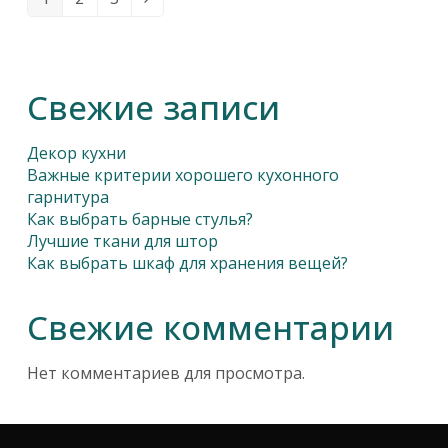
Page
Page
Page
Следующий
Свежие записи
Декор кухни
Важные критерии хорошего кухонного
гарнитура
Как выбрать барные стулья?
Лучшие ткани для штор
Как выбрать шкаф для хранения вещей?
Свежие комментарии
Нет комментариев для просмотра.